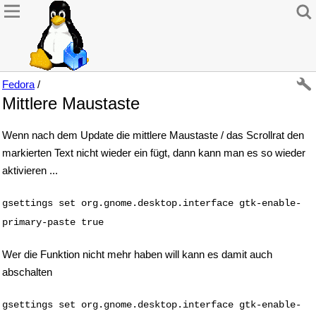
Fedora
/
Mittlere Maustaste
Wenn nach dem Update die mittlere Maustaste / das Scrollrat den
markierten Text nicht wieder ein fügt, dann kann man es so wieder
aktivieren ...
gsettings set org.gnome.desktop.interface gtk-enable-
primary-paste true
Wer die Funktion nicht mehr haben will kann es damit auch
abschalten
gsettings set org.gnome.desktop.interface gtk-enable-