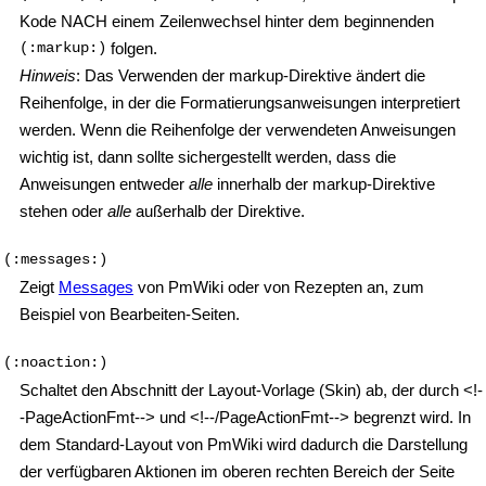
Kode NACH einem Zeilenwechsel hinter dem beginnenden
(:markup:)
folgen.
Hinweis
: Das Verwenden der markup-Direktive ändert die
Reihenfolge, in der die Formatierungsanweisungen interpretiert
werden. Wenn die Reihenfolge der verwendeten Anweisungen
wichtig ist, dann sollte sichergestellt werden, dass die
Anweisungen entweder
alle
innerhalb der markup-Direktive
stehen oder
alle
außerhalb der Direktive.
(:messages:)
Zeigt
Messages
von PmWiki oder von Rezepten an, zum
Beispiel von Bearbeiten-Seiten.
(:noaction:)
Schaltet den Abschnitt der Layout-Vorlage (Skin) ab, der durch <!-
-PageActionFmt--> und <!--/PageActionFmt--> begrenzt wird. In
dem Standard-Layout von PmWiki wird dadurch die Darstellung
der verfügbaren Aktionen im oberen rechten Bereich der Seite